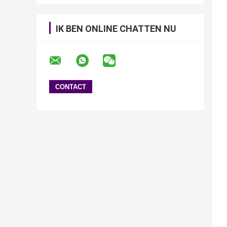
IK BEN ONLINE CHATTEN NU