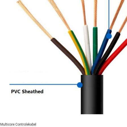
Multicore Controlekabel