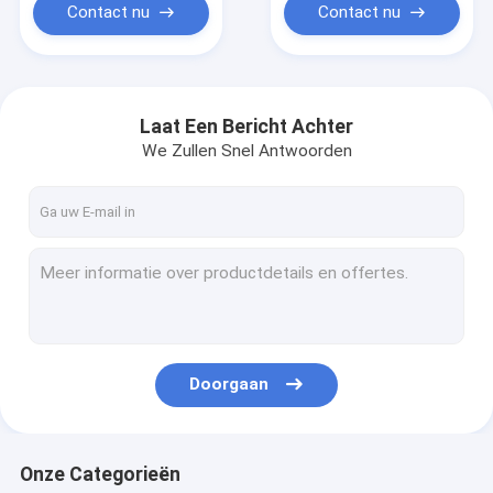
Contact nu
Contact nu
Laat Een Bericht Achter
We Zullen Snel Antwoorden
Doorgaan
Onze Categorieën