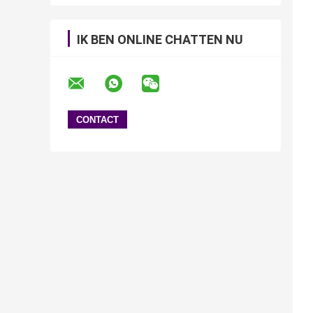
IK BEN ONLINE CHATTEN NU