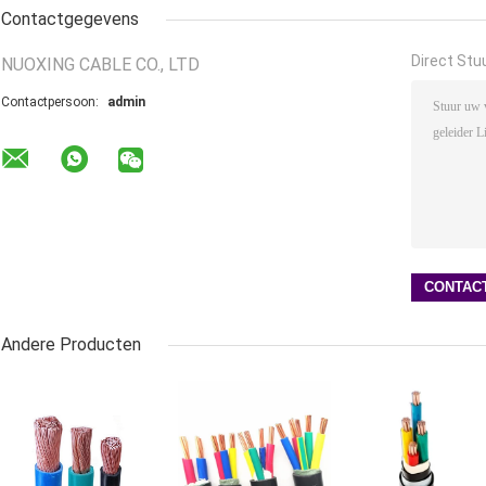
Contactgegevens
Direct Stu
NUOXING CABLE CO., LTD
Contactpersoon:
admin
Andere Producten