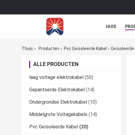
HUIS
PRO
Thuis
Producten
Pvc Geïsoleerde Kabel
Geïsoleerde
ALLE PRODUCTEN
laag voltage elektrokabel
(50)
Gepantserde Elektrokabel
(14)
Ondergrondse Elektrokabel
(10)
Middelgrote Voltagekabels
(14)
Pvc Geïsoleerde Kabel
(20)